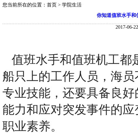
您当前所在的位置：首页 > 学院生活
你知道值班水手和
2017-06-22
值班水手和值班机工都
船只上的工作人员，海员
专业技能，还要具备良好
能力和应对突发事件的应
职业素养。