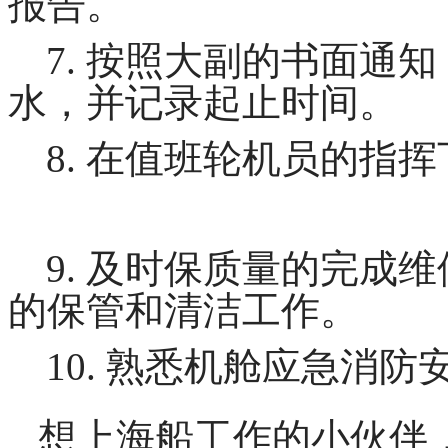
报告。
7. 按照大副的书面通
水，并记录起止时间。
8. 在值班轮机员的指
9. 及时保质量的完成
的保管和清洁工作。
10. 熟悉机舱应急消
想上海船工作的小伙伴，欢迎