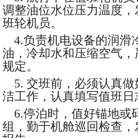
调整油位水位压力温度，
班轮机员。
4.
负责机电设备的润滑
油，冷却水和压缩空气，
规定。
5. 交班前，必须认真
洁工作，认真填写值班日
6.
停泊时，
值好锚地或
组，勤于机舱巡回检查，