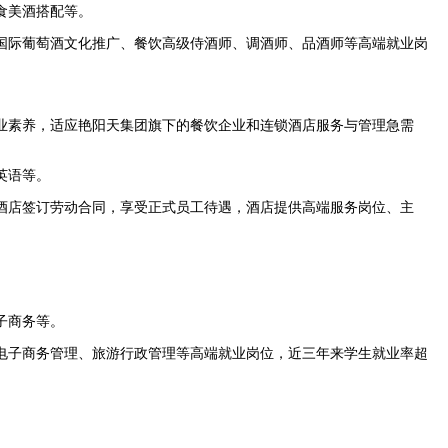
食美酒搭配等。
国际葡萄酒文化推广、餐饮高级侍酒师、调酒师、品酒师等高端就业岗
业素养，适应艳阳天集团旗下的餐饮企业和连锁酒店服务与管理急需
英语等。
酒店签订劳动合同，享受正式员工待遇，酒店提供高端服务岗位、主
子商务等。
电子商务管理、旅游行政管理等高端就业岗位，近三年来学生就业率超