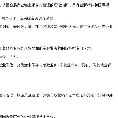
，掌握会展产业链上服务与管理的理论知识，具有创新精神和国际视
计、网页制作、会展综合实训等课程。
策划师、会展设计师、项目经理和基层管理人员，也可到各类生产企业
及良好的专业外语水平和航空职业素养的技能型专门人才。
航公共关系。
就业岗位，分为空中乘务与地勤服务2个就业方向，具有广阔的就业背
营与管理、旅游景区管理、旅游市场营销等基本理论与方法，知晓中外
德国合作院校的企业管理学士学位。