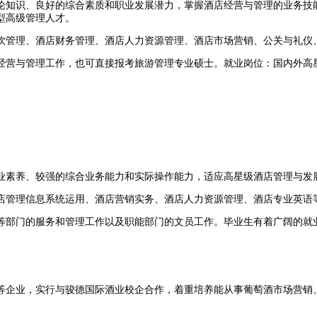
论知识、良好的综合素质和职业发展潜力，掌握酒店经营与管理的业务技
型高级管理人才。
饮管理、酒店财务管理、酒店人力资源管理、酒店市场营销、公关与礼仪
经营与管理工作，也可直接报考旅游管理专业硕士。就业岗位：国内外高
业素养、较强的综合业务能力和实际操作能力，适应高星级酒店管理与发
店管理信息系统运用、酒店营销实务、酒店人力资源管理、酒店专业英语
等部门的服务和管理工作以及职能部门的文员工作。毕业生有着广阔的就业
等企业，实行与骏德国际酒业校企合作，着重培养能从事葡萄酒市场营销