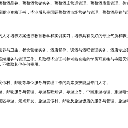
葡萄酒品鉴、葡萄酒营销实务、葡萄酒庄营运管理、葡萄酒质量管理、美
应职业资格证书，毕业后从事国际葡萄酒市场营销与管理、葡萄酒品鉴与
的人才培养方案进行教育教学和实训实习，培养具有良好的专业气质和职
营养与卫生、餐饮营销实务、酒店督导、调酒与酒吧管理实务、酒店专业
高端服务与管理工作。凡取得毕业证书并考核合格的学员可直接与艳阳天
，不收取其他任何费用。
度假村、邮轮等单位服务与管理工作的高素质技能型专门人才。
游、邮轮服务与管理、导游基础知识、导游业务、中国旅游地理、旅游电
景区导游、景点开发、旅游度假村、邮轮及旅游饭店的服务与管理、旅游