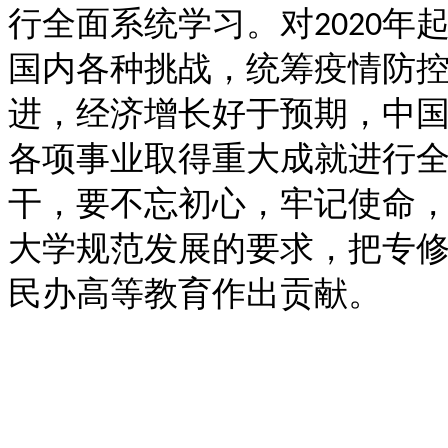
行全面系统学习。对
年
2020
国内各种挑战，统筹疫情防
进，经济增长好于预期，中
各项事业取得重大成就进行
干，要不忘初心，牢记使命
大学规范发展的要求，把专
民办高等教育作出贡献。