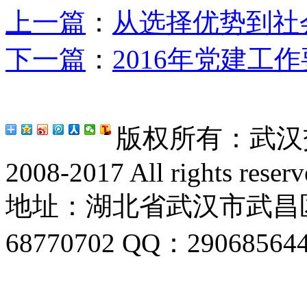
上一篇
：
从选择优势到社
下一篇
：
2016年党建工
版权所有：武汉交通
2008-2017 All rights reserv
地址：湖北省武汉市武昌区喻
68770702 QQ：29068564
号-1