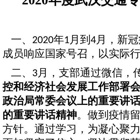
一、
年
月到
月，新冠
2020
1
4
成员响应国家号召，以实际
二、
月，支部通过微信，
3
控和经济社会发展工作部署
政治局常委会议上的重要讲
的重要讲话精神
。做到疫情
方针。通过学习，为凝心聚