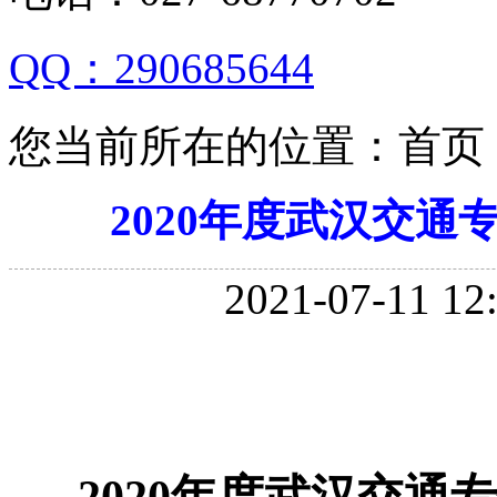
QQ：290685644
您当前所在的位置：首页 
2020年度武汉交
2021-07-11 12
2020年度武汉交